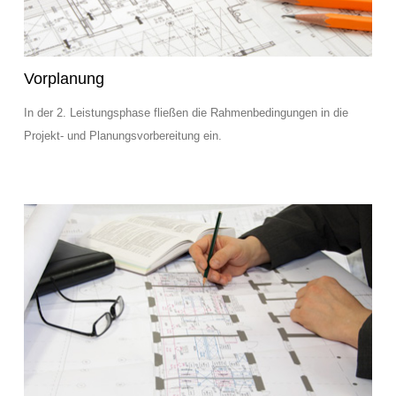
Vorplanung
In der 2. Leistungsphase fließen die Rahmenbedingungen in die
Projekt- und Planungsvorbereitung ein.