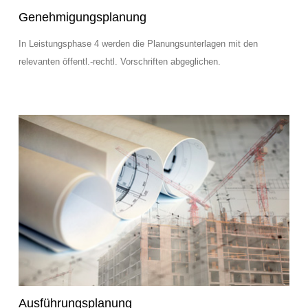
Genehmigungsplanung
In Leistungsphase 4 werden die Planungsunterlagen mit den
relevanten öffentl.-rechtl. Vorschriften abgeglichen.
Ausführungsplanung