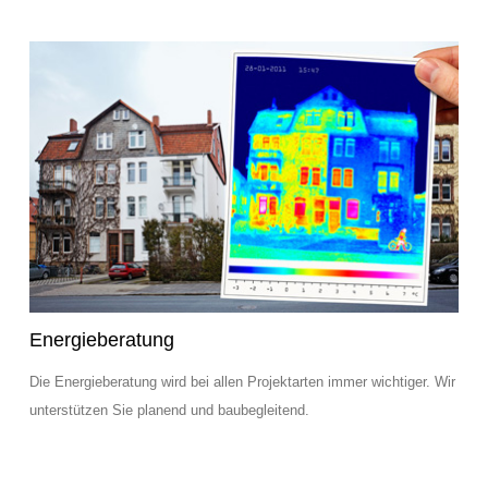
Energieberatung
Die Energieberatung wird bei allen Projektarten immer wichtiger. Wir
unterstützen Sie planend und baubegleitend.