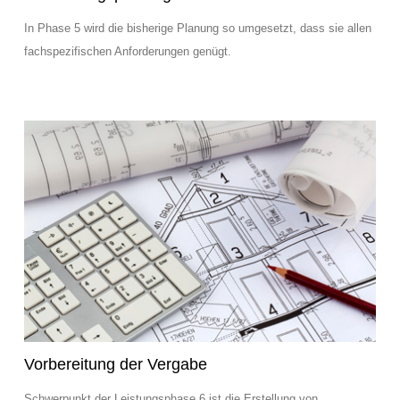
In Phase 5 wird die bisherige Planung so umgesetzt, dass sie allen
fachspezifischen Anforderungen genügt.
Vorbereitung der Vergabe
Schwerpunkt der Leistungsphase 6 ist die Erstellung von