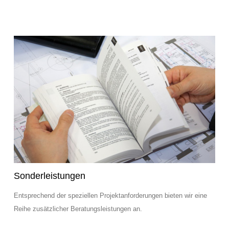
Sonderleistungen
Entsprechend der speziellen Projektanforderungen bieten wir eine
Reihe zusätzlicher Beratungsleistungen an.