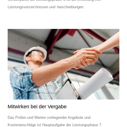
Leistungsverzeichnissen und -beschreibungen.
Mitwirken bei der Vergabe
Das Prüfen und Werten vorliegender Angebote und
Kostenanschläge ist Hauptaufgabe der Leistungsphase 7.