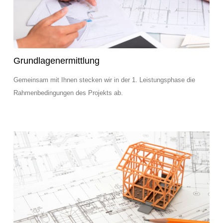
Grundlagenermittlung
Gemeinsam mit Ihnen stecken wir in der 1. Leistungsphase die
Rahmenbedingungen des Projekts ab.