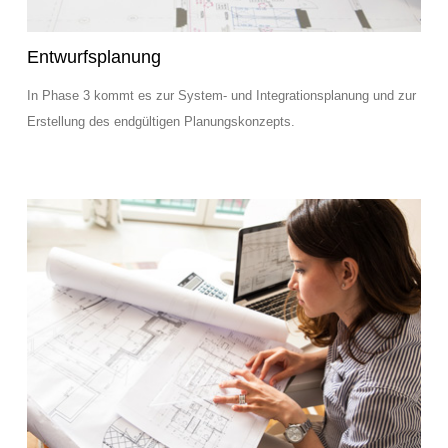
Entwurfsplanung
In Phase 3 kommt es zur System- und Integrationsplanung und zur
Erstellung des endgültigen Planungskonzepts.