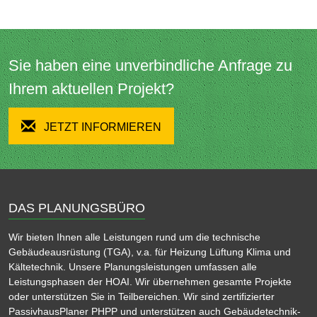
Sie haben eine unverbindliche Anfrage zu
Ihrem aktuellen Projekt?
JETZT INFORMIEREN
DAS PLANUNGSBÜRO
Wir bieten Ihnen alle Leistungen rund um die technische
Gebäudeausrüstung (TGA), v.a. für Heizung Lüftung Klima und
Kältetechnik. Unsere Planungsleistungen umfassen alle
Leistungsphasen der HOAI. Wir übernehmen gesamte Projekte
oder unterstützen Sie in Teilbereichen. Wir sind zertifizierter
PassivhausPlaner PHPP und unterstützen auch Gebäudetechnik-